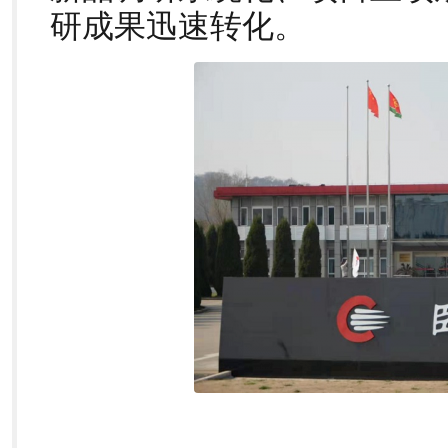
研成果迅速转化。