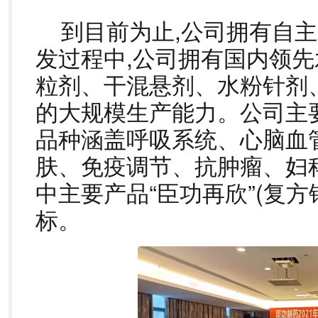
到目前为止,公司拥有自主
发过程中,公司拥有国内领先
粒剂、干混悬剂、水粉针剂
的大规模生产能力。公司主
品种涵盖呼吸系统、心脑血
肤、免疫调节、抗肿瘤、妇
中主要产品“臣功再欣”(复
标。