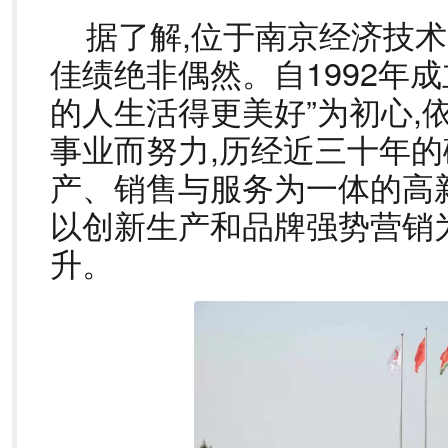
据了解,位于南京经济技
佳绩绝非偶然。自1992年成
的人生活得更美好”为初心,
事业而努力,历经近三十年的
产、销售与服务为一体的高
以创新生产和品牌强势营销
升。