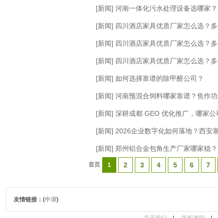
[新闻] 河南一体化污水处理设备选哪家
[新闻] 四川酒店家具优质厂家怎么选？
[新闻] 四川酒店家具优质厂家怎么选？
[新闻] 四川酒店家具优质厂家怎么选？
[新闻] 如何选择靠谱的除甲醛公司？
[新闻] 河南预混合饲料哪家靠谱？焦作
[新闻] 深耕成都 GEO 优化推广，哪
[新闻] 2026企业数字化如何落地？西
[新闻] 郑州铝合金包角生产厂家哪家稳
首页
2
3
4
5
6
7
1
友情链接：(
申请
)