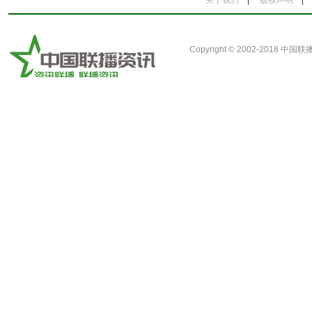
关于我们
|
版权声明
Copyright © 2002-2018
中国联