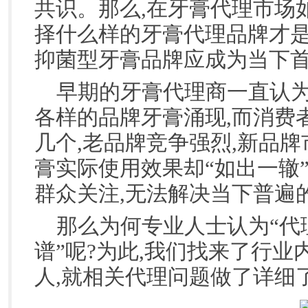
共识。那么,在牙膏代理市场
择什么样的牙膏代理品牌才是
抑菌型牙膏品牌应成为当下
早期的牙膏代理商一直认为
各样的品牌牙膏涌现,而消费
几个,老品牌竞争强烈,新品
膏实际使用效果却“如出一辙
群众关注,无法解决当下普遍
那么为何专业人士认为“代理
谱”呢?为此,我们找来了行
人,就相关代理问题做了详细