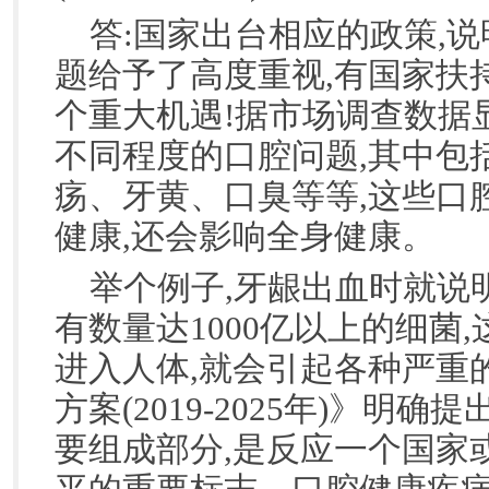
答:国家出台相应的政策,
题给予了高度重视,有国家扶
个重大机遇!据市场调查数据显
不同程度的口腔问题,其中包
疡、牙黄、口臭等等,这些口
健康,还会影响全身健康。
举个例子,牙龈出血时就说
有数量达1000亿以上的细菌
进入人体,就会引起各种严重
方案(2019-2025年)》明
要组成部分,是反应一个国家