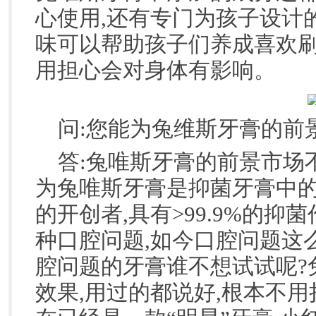
心使用,还有专门为孩子设计
味可以帮助孩子们养成喜欢刷
用担心会对身体有影响。
问:您能为兔维斯牙膏的前
答:兔唯斯牙膏的前景市场
为兔唯斯牙膏是抑菌牙膏中的
的开创者,具有>99.9%的抑
种口腔问题,如今口腔问题这
腔问题的牙膏谁不想试试呢?
效果,用过的都说好,根本不