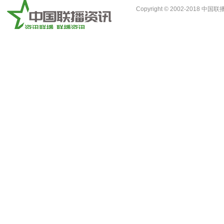
Copyright © 2002-2018
中国联