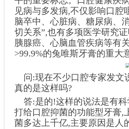
平的重要标志。口腔健康疾
见病与多发病,不仅影响口腔
脑卒中、心脏病、糖尿病、
切关系”,也有多项医学研究
胰腺癌、心脑血管疾病等有关
>99.9%的兔唯斯牙膏的重大
问:现在不少口腔专家发文
真的是这样吗?
答:是的!这样的说法是有
打给口腔抑菌的功能型牙膏,
菌多达上千亿,主要原因是人