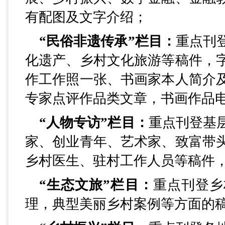
有配图及文字介绍；
“民俗非遗传承”栏目：
重点刊
化遗产、乡村文化旅游等稿件，
作工作照一张、书画家本人简介
专家点评作品类文章，书画作品
“人物专访”栏目：
重点刊登基
家、创业青年、艺术家、致富带
乡村医生、驻村工作人员等稿件
“生态文旅”栏目：
重点刊登乡
理，典型美丽乡村案例等方面的