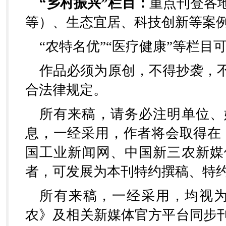
“乡村振兴”栏目：
重点刊登各
等）、生态宜居、科技创新等案
“农特名优”“医疗健康”等栏目
作品必须为原创，不得抄袭，
合法律规定。
所有来稿，请务必注明单位、
息，一经采用，作者将会取得在
国工业新闻网、中国新三农新媒
者，可发展为本刊特约撰稿、特
所有来稿，一经采用，均视为
农》及相关新媒体官方平台同步