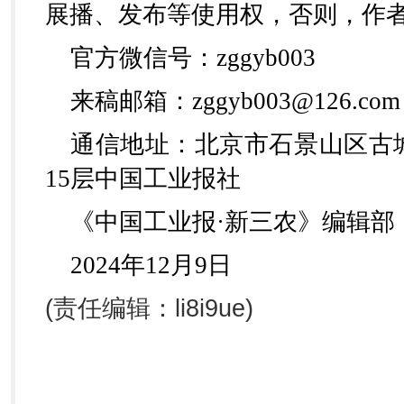
展播、发布等使用权，否则，作
官方微信号：zggyb003
来稿邮箱：zggyb003@126.com
通信地址：北京市石景山区古城
15层中国工业报社
《中国工业报·新三农》编辑部
2024年12月9日
(责任编辑：li8i9ue)