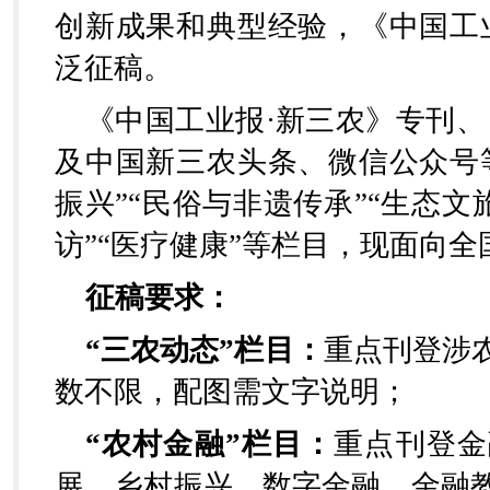
创新成果和典型经验，《中国工
泛征稿。
《中国工业报·新三农》专刊、
及中国新三农头条、微信公众号等
振兴”“民俗与非遗传承”“生态文旅
访”“医疗健康”等栏目，现面向
征稿要求：
“三农动态”栏目：
重点刊登涉
数不限，配图需文字说明；
“农村金融”栏目：
重点刊登金
展、乡村振兴、数字金融、金融