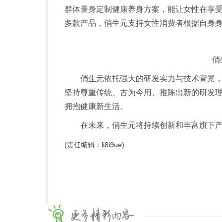
群体量身定制健康养身方案，能让女性在享
多款产品，俏生元支持女性消费者根据自身
俏
俏生元依托强大的研发实力与技术背景
坚持尊重传统、古为今用、推陈出新的研发
拥抱健康新生活。
在未来，俏生元将持续创新和丰富旗下
(责任编辑：li8i9ue)