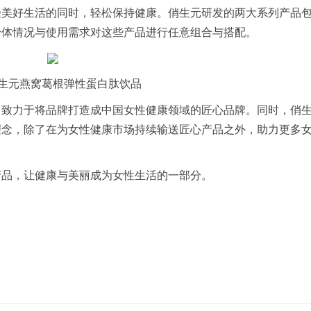
受美好生活的同时，轻松保持健康。俏生元研发的两大系列产品
身体情况与使用需求对这些产品进行任意组合与搭配。
生元燕窝葛根弹性蛋白肽饮品
，致力于将品牌打造成中国女性健康领域的匠心品牌。同时，俏
理念，除了在为女性健康市场持续输送匠心产品之外，助力更多
产品，让健康与美丽成为女性生活的一部分。